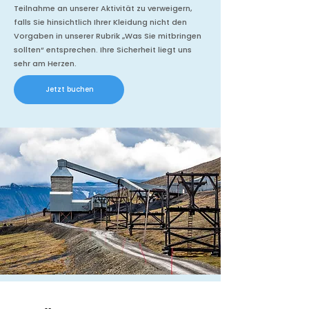
Teilnahme an unserer Aktivität zu verweigern,
falls Sie hinsichtlich Ihrer Kleidung nicht den
Vorgaben in unserer Rubrik „Was Sie mitbringen
sollten“ entsprechen. Ihre Sicherheit liegt uns
sehr am Herzen.
Jetzt buchen