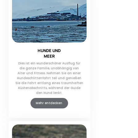
HUNDE UND
MEER
Dies ist ein wunderschöner Ausflug für
die ganze Familie, unabhängig von
Alter und Fitness. Nehmen Sie an einer
Hundeschlittenfahrt teil und genießen
Sie die Fahrt entlang eines traumhaften
Küstenabschnitts, während der Guide
den Hund lenkt.
Mehr entdecken