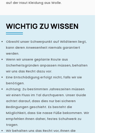
auf der Haut Kleidung aus Wolle.
WICHTIG ZU WISSEN
Obwohl unser Schwerpunkt auf Wildtieren liegt,
kann deren Anwesenheit niemals garantiert
werden.
Wenn wir unsere geplante Route aus
Sicherheitsgründen anpassen müssen, behalten
wir uns das Recht dazu vor.
Eine Entschädigung erfolgt nicht, falls wir sie
benötigen.
Achtung: Zu bestimmten Jahreszeiten müssen
wir einen Fluss im Tal durchqueren. Unser Guide
achtet darauf, dass dies nur bei sicheren
Bedingungen geschieht. Es besteht die
Möglichkeit, dass Sie nasse Füße bekommen. Wir
empfehlen Ihnen daher, festes Schuhwerk zu
tragen.
Wir behalten uns das Recht vor, Ihnen die