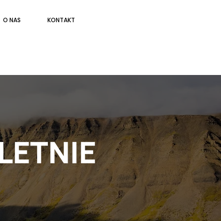
O NAS
KONTAKT
LETNIE