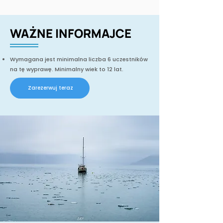
WAŻNE INFORMAJCE
Wymagana jest minimalna liczba 6 uczestników
na tę wyprawę. Minimalny wiek to 12 lat.
Zarezerwuj teraz