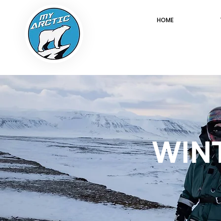
HOME
WIN