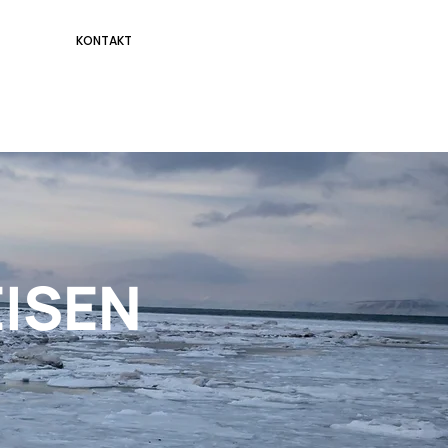
KONTAKT
ISEN